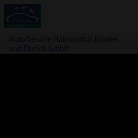
Auto Service Habichsthal Kunkel
und Ehrlich GmbH