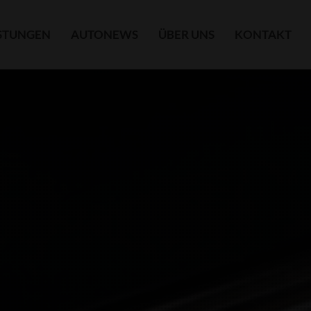
ISTUNGEN
AUTONEWS
ÜBER UNS
KONTAKT