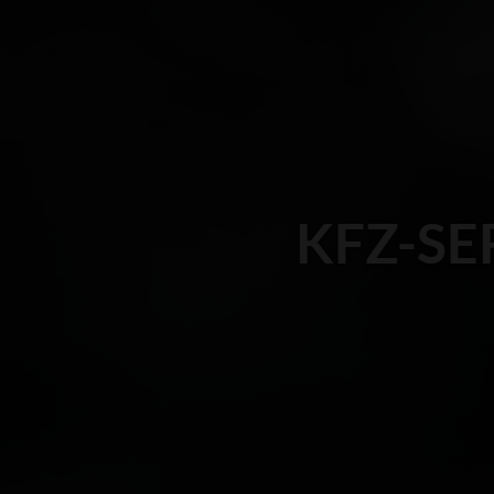
KFZ-SE